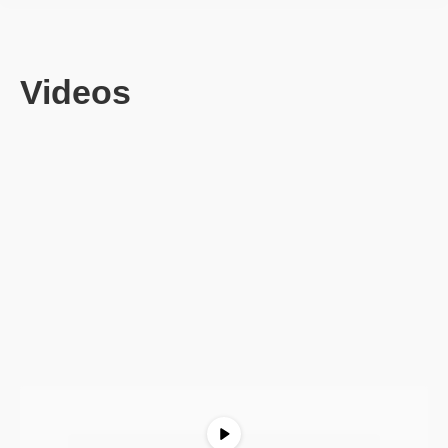
Videos