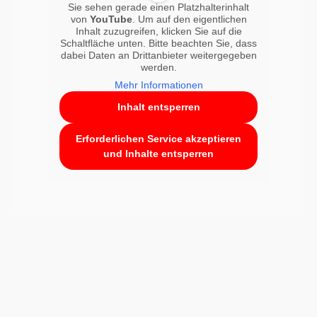
Sie sehen gerade einen Platzhalterinhalt
von
YouTube
. Um auf den eigentlichen
Inhalt zuzugreifen, klicken Sie auf die
Schaltfläche unten. Bitte beachten Sie, dass
dabei Daten an Drittanbieter weitergegeben
werden.
Mehr Informationen
Inhalt entsperren
Erforderlichen Service akzeptieren
und Inhalte entsperren