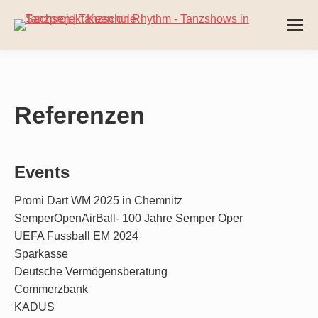
Referenzen
Events
Promi Dart WM 2025 in Chemnitz
SemperOpenAirBall- 100 Jahre Semper Oper
UEFA Fussball EM 2024
Sparkasse
Deutsche Vermögensberatung
Commerzbank
KADUS