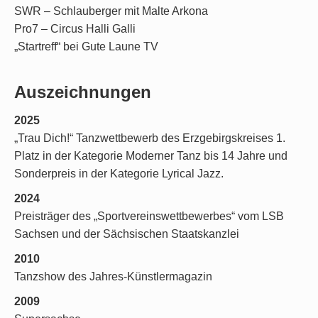
SWR – Schlauberger mit Malte Arkona
Pro7 – Circus Halli Galli
„Startreff“ bei Gute Laune TV
Auszeichnungen
2025
„Trau Dich!“ Tanzwettbewerb des Erzgebirgskreises 1.
Platz in der Kategorie Moderner Tanz bis 14 Jahre und
Sonderpreis in der Kategorie Lyrical Jazz.
2024
Preisträger des „Sportvereinswettbewerbes“ vom LSB
Sachsen und der Sächsischen Staatskanzlei
2010
Tanzshow des Jahres-Künstlermagazin
2009