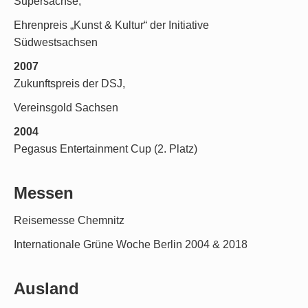
Supersachse,
Ehrenpreis „Kunst & Kultur“ der Initiative
Südwestsachsen
2007
Zukunftspreis der DSJ,
Vereinsgold Sachsen
2004
Pegasus Entertainment Cup (2. Platz)
Messen
Reisemesse Chemnitz
Internationale Grüne Woche Berlin 2004 & 2018
Ausland